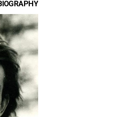
BIOGRAPHY